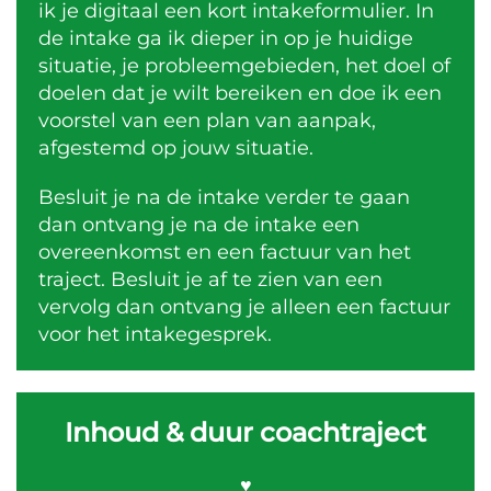
ik je digitaal een kort intakeformulier. In
de intake ga ik dieper in op je huidige
situatie, je probleemgebieden, het doel of
doelen dat je wilt bereiken en doe ik een
voorstel van een plan van aanpak,
afgestemd op jouw situatie.
Besluit je na de intake verder te gaan
dan ontvang je na de intake een
overeenkomst en een factuur van het
traject.
Besluit je af te zien van een
vervolg dan ontvang je alleen een factuur
voor het intakegesprek.
Inhoud & duur coachtraject
♥