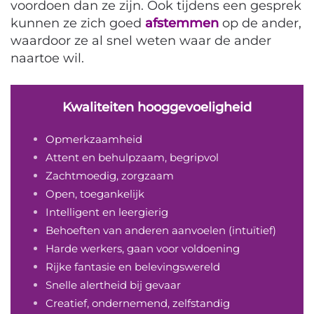
voordoen dan ze zijn. Ook tijdens een gesprek
kunnen ze zich goed
afstemmen
op de ander,
waardoor ze al snel weten waar de ander
naartoe wil.
Kwaliteiten hooggevoeligheid
Opmerkzaamheid
Attent en behulpzaam, begripvol
Zachtmoedig, zorgzaam
Open, toegankelijk
Intelligent en leergierig
Behoeften van anderen aanvoelen (intuïtief)
Harde werkers, gaan voor voldoening
Rijke fantasie en belevingswereld
Snelle alertheid bij gevaar
Creatief, ondernemend, zelfstandig