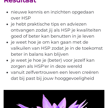
nieuwe kennis en inzichten opgedaan
over HSP
je hebt praktische tips en adviezen
ontvangen zodat jij als HSP je kwaliteiten
goed of beter kan benutten in je leven
je weet hoe je om kan gaan met de
valkuilen van HSP zodat je in de toekomst
beter in balans kan blijven
je weet je hoe je (beter) voor jezelf kan
zorgen als HSP'er in deze wereld
vanuit zelfvertrouwen een leven creëren
dat bij past bij jouw hooggevoeligheid