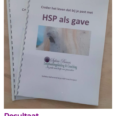
Resultaat