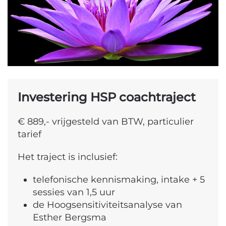
Investering HSP coachtraject
€ 889,- vrijgesteld van BTW, particulier
tarief
Het traject is inclusief:
telefonische kennismaking, intake + 5
sessies van 1,5 uur
de Hoogsensitiviteitsanalyse van
Esther Bergsma