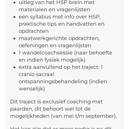
uitleg van het HSP brein met
materialen en vragenlijsten
een syllabus met info over HSP,
praktische tips en handvatten en
opdrachten
maatwerkgerichte opdrachten,
oefeningen en vragenlijsten
1 wandelcoachsessie (naar behoefte
en indien fysiek mogelijk)
extra aanvullend op het traject: 1
cranio sacraal
ontspanningsbehandeling (indien
wenselijk)
Dit traject is exclusief coaching met
paarden, dit behoort wel tot de
mogelijkheden (van mei t/m september).