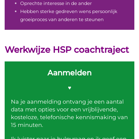
Oprechte interesse in de ander
Hebben sterke gedreven wens persoonlijk
groeiproces van anderen te steunen
Werkwijze HSP coachtraject
Aanmelden
♥
Na je
aanmelding
ontvang je een aantal
data met opties voor een vrijblijvende,
kosteloze, telefonische kennismaking van
15 minuten.