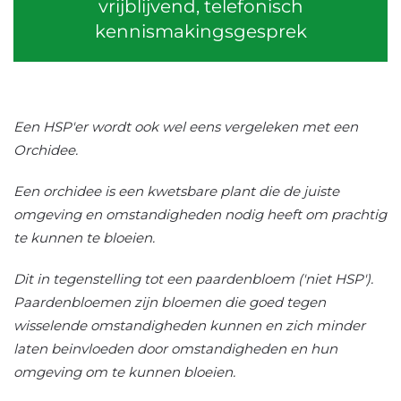
vrijblijvend, telefonisch
kennismakingsgesprek
Een HSP'er wordt ook wel eens vergeleken met een
Orchidee.
Een orchidee is een kwetsbare plant die de juiste
omgeving en omstandigheden nodig heeft om prachtig
te kunnen te bloeien.
Dit in tegenstelling tot een paardenbloem ('niet HSP').
Paardenbloemen zijn bloemen die goed tegen
wisselende omstandigheden kunnen en zich minder
laten beinvloeden door omstandigheden en hun
omgeving om te kunnen bloeien.