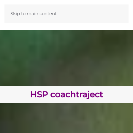
Skip to main content
HSP coachtraject