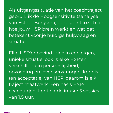
Als uitgangssituatie van het coachtraject
gebruik ik de Hoogsensitiviteitsanalyse
van Esther Bergsma, deze geeft inzicht in
hoe jouw HSP brein werkt en wat dat
betekent voor je huidige hulpvraag en
situatie.
Elke HSP'er bevindt zich in een eigen,
unieke situatie, ook is elke HSP'er
verschillend in persoonlijkheid,
opvoeding en levenservaringen, kennis
(en acceptatie) van HSP, daarom is elk
traject maatwerk. Een basis HSP-
coachtraject kent na de intake 5 sessies
van 1,5 uur.