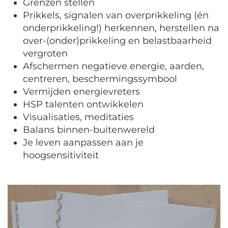
Grenzen stellen
Prikkels, signalen van overprikkeling (én
onderprikkeling!) herkennen, herstellen na
over-(onder)prikkeling en belastbaarheid
vergroten
Afschermen negatieve energie, aarden,
centreren, beschermingssymbool
Vermijden energievreters
HSP talenten ontwikkelen
Visualisaties, meditaties
Balans binnen-buitenwereld
Je leven aanpassen aan je
hoogsensitiviteit