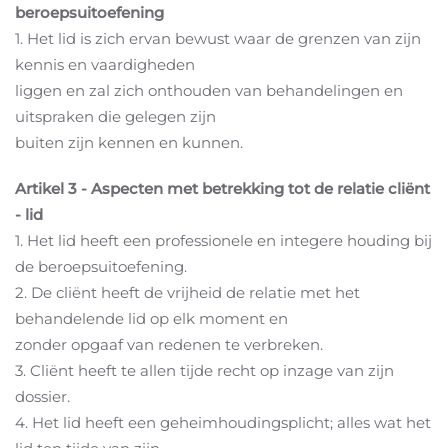
beroepsuitoefening
1. Het lid is zich ervan bewust waar de grenzen van zijn
kennis en vaardigheden
liggen en zal zich onthouden van behandelingen en
uitspraken die gelegen zijn
buiten zijn kennen en kunnen.
Artikel 3 - Aspecten met betrekking tot de relatie cliënt
- lid
1. Het lid heeft een professionele en integere houding bij
de beroepsuitoefening.
2. De cliënt heeft de vrijheid de relatie met het
behandelende lid op elk moment en
zonder opgaaf van redenen te verbreken.
3. Cliënt heeft te allen tijde recht op inzage van zijn
dossier.
4. Het lid heeft een geheimhoudingsplicht; alles wat het