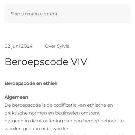
Skip to main content
02 juni 2024
Over Sylvia
Beroepscode VIV
Beroepscode en ethiek
Algemeen
De beroepscode is de codificatie van ethische en
praktische normen en beginselen omtrent
hetgeen in de uitoefening van een beroep behoort te
worden gedaan of te worden