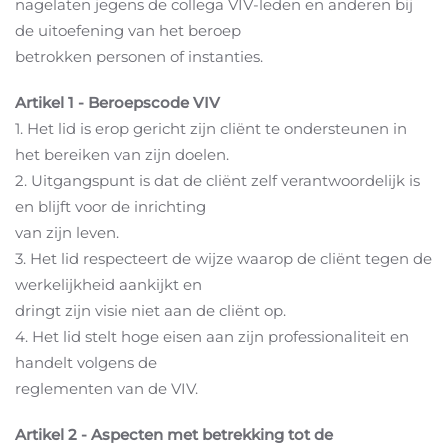
nagelaten jegens de collega VIV-leden en anderen bij
de uitoefening van het beroep
betrokken personen of instanties.
Artikel 1 - Beroepscode VIV
1. Het lid is erop gericht zijn cliënt te ondersteunen in
het bereiken van zijn doelen.
2. Uitgangspunt is dat de cliënt zelf verantwoordelijk is
en blijft voor de inrichting
van zijn leven.
3. Het lid respecteert de wijze waarop de cliënt tegen de
werkelijkheid aankijkt en
dringt zijn visie niet aan de cliënt op.
4. Het lid stelt hoge eisen aan zijn professionaliteit en
handelt volgens de
reglementen van de VIV.
Artikel 2 - Aspecten met betrekking tot de