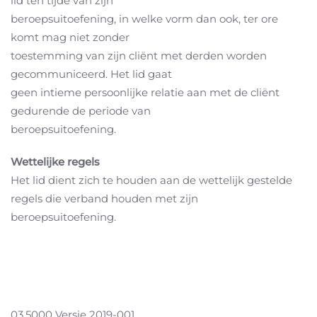
lid ten tijde van zijn
beroepsuitoefening, in welke vorm dan ook, ter ore
komt mag niet zonder
toestemming van zijn cliënt met derden worden
gecommuniceerd. Het lid gaat
geen intieme persoonlijke relatie aan met de cliënt
gedurende de periode van
beroepsuitoefening.
Wettelijke regels
Het lid dient zich te houden aan de wettelijk gestelde
regels die verband houden met zijn
beroepsuitoefening.
03.5000 Versie 2019-001