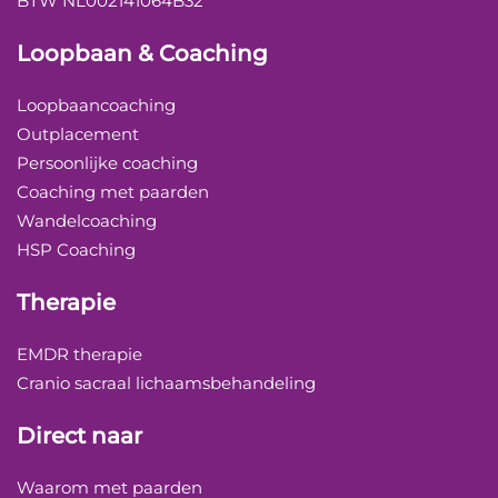
BTW NL002141064B32
Loopbaan & Coaching
Loopbaancoaching
Outplacement
Persoonlijke coaching
Coaching met paarden
Wandelcoaching
HSP Coaching
Therapie
EMDR therapie
Cranio sacraal lichaamsbehandeling
Direct naar
Waarom met paarden